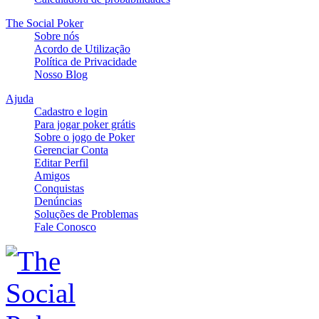
The Social Poker
Sobre nós
Acordo de Utilização
Política de Privacidade
Nosso Blog
Ajuda
Cadastro e login
Para jogar poker grátis
Sobre o jogo de Poker
Gerenciar Conta
Editar Perfil
Amigos
Conquistas
Denúncias
Soluções de Problemas
Fale Conosco