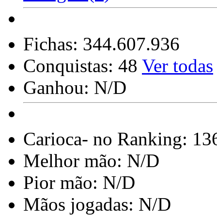
Fichas:
344.607.936
Conquistas:
48
Ver todas
Ganhou:
N/D
Carioca- no Ranking:
13
Melhor mão:
N/D
Pior mão:
N/D
Mãos jogadas:
N/D