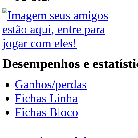
Desempenhos e estatísti
Ganhos/perdas
Fichas Linha
Fichas Bloco