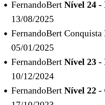
FernandoBert
Nível 24 - 
13/08/2025
FernandoBert
Conquista
05/01/2025
FernandoBert
Nível 23 - 
10/12/2024
FernandoBert
Nível 22 
17/10/2023