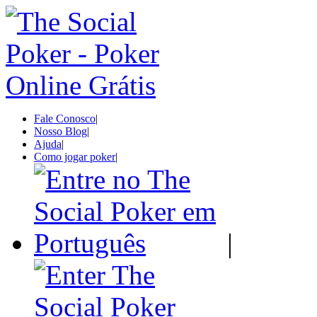
Fale Conosco
|
Nosso Blog
|
Ajuda
|
Como jogar poker
|
|