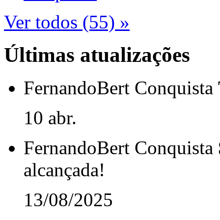
Ver todos (55) »
Últimas atualizações
FernandoBert
Conquista
10 abr.
FernandoBert
Conquista
alcançada!
13/08/2025