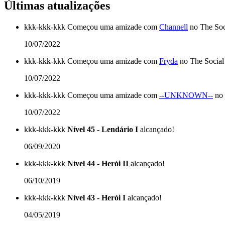
Últimas atualizações
kkk-kkk-kkk
Começou uma amizade com
Channell
no The Soc
10/07/2022
kkk-kkk-kkk
Começou uma amizade com
Fryda
no The Social
10/07/2022
kkk-kkk-kkk
Começou uma amizade com
--UNKNOWN--
no 
10/07/2022
kkk-kkk-kkk
Nível 45 - Lendário I
alcançado!
06/09/2020
kkk-kkk-kkk
Nível 44 - Herói II
alcançado!
06/10/2019
kkk-kkk-kkk
Nível 43 - Herói I
alcançado!
04/05/2019