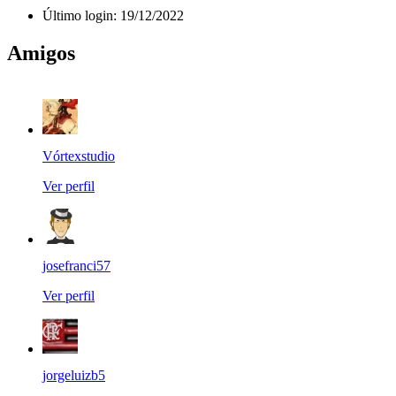
Último login:
19/12/2022
Amigos
Jogando!
Vórtexstudio
Ver perfil
josefranci57
Ver perfil
jorgeluizb5