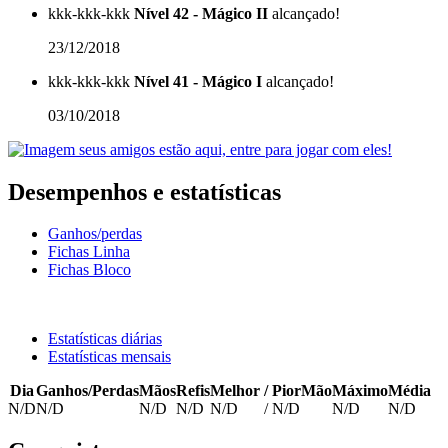
kkk-kkk-kkk
Nível 42 - Mágico II
alcançado!
23/12/2018
kkk-kkk-kkk
Nível 41 - Mágico I
alcançado!
03/10/2018
Desempenhos e estatísticas
Ganhos/perdas
Fichas Linha
Fichas Bloco
Estatísticas diárias
Estatísticas mensais
Dia
Ganhos/Perdas
Mãos
Refis
Melhor
/
PiorMão
Máximo
Média
N/D
N/D
N/D
N/D
N/D
/
N/D
N/D
N/D