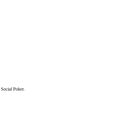
Social Poker.