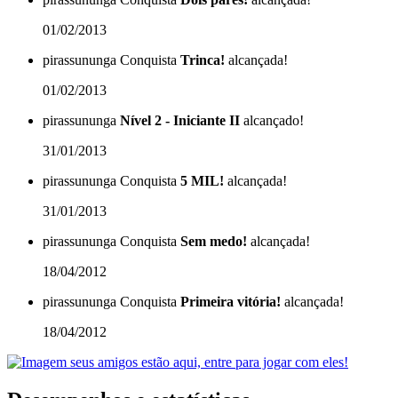
01/02/2013
pirassununga
Conquista
Trinca!
alcançada!
01/02/2013
pirassununga
Nível 2 - Iniciante II
alcançado!
31/01/2013
pirassununga
Conquista
5 MIL!
alcançada!
31/01/2013
pirassununga
Conquista
Sem medo!
alcançada!
18/04/2012
pirassununga
Conquista
Primeira vitória!
alcançada!
18/04/2012