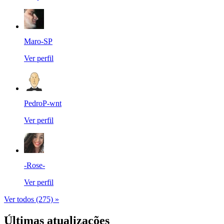
Maro-SP
Ver perfil
PedroP-wnt
Ver perfil
-Rose-
Ver perfil
Ver todos (275) »
Últimas atualizações