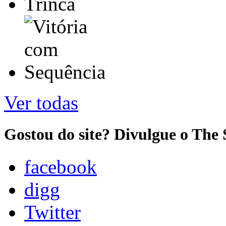
Ver todas
Gostou do site? Divulgue o The 
facebook
digg
Twitter