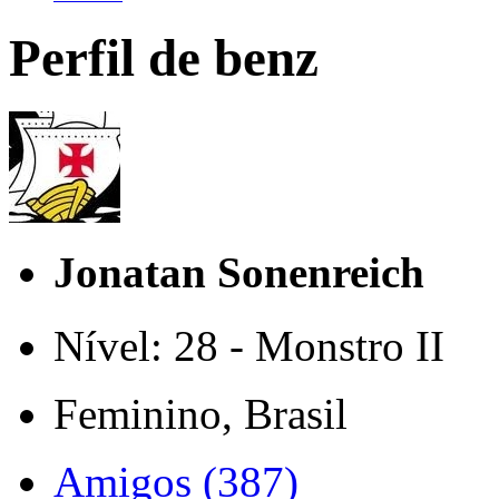
Perfil de benz
Jonatan Sonenreich
Nível: 28 - Monstro II
Feminino, Brasil
Amigos (387)