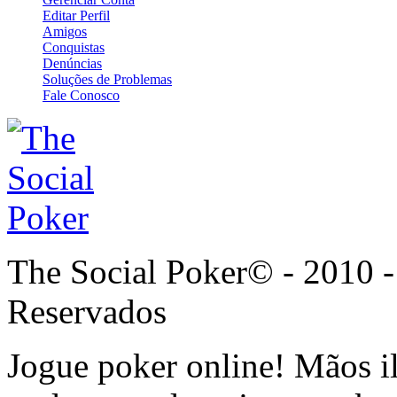
Editar Perfil
Amigos
Conquistas
Denúncias
Soluções de Problemas
Fale Conosco
The Social Poker© - 2010 -
Reservados
Jogue poker online! Mãos il