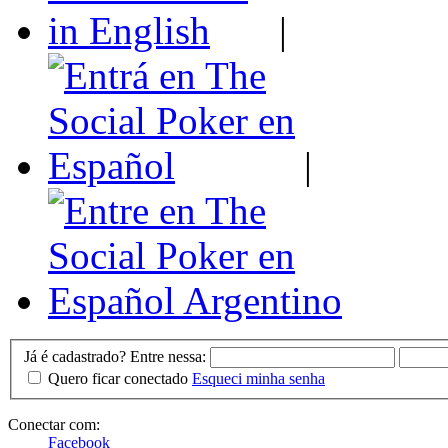
|
|
Já é cadastrado? Entre nessa:
Quero ficar conectado
Esqueci minha senha
Conectar com:
Facebook