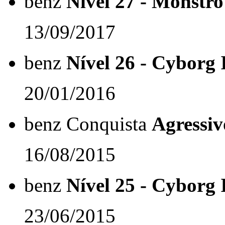
benz
Nível 27 - Monstro
13/09/2017
benz
Nível 26 - Cyborg 
20/01/2016
benz
Conquista
Agressi
16/08/2015
benz
Nível 25 - Cyborg 
23/06/2015