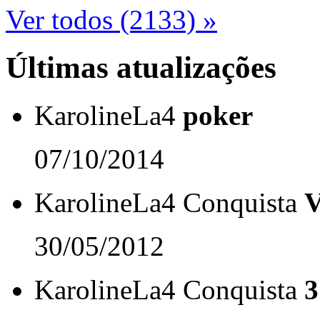
Ver todos (2133) »
Últimas atualizações
KarolineLa4
poker
07/10/2014
KarolineLa4
Conquista
V
30/05/2012
KarolineLa4
Conquista
3