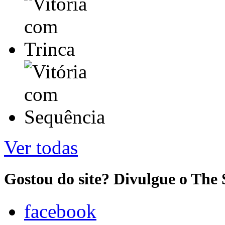
Ver todas
Gostou do site? Divulgue o The 
facebook