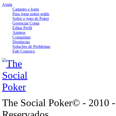
Ajuda
Cadastro e login
Para jogar poker grátis
Sobre o jogo de Poker
Gerenciar Conta
Editar Perfil
Amigos
Conquistas
Denúncias
Soluções de Problemas
Fale Conosco
The Social Poker© - 2010 -
Reservados