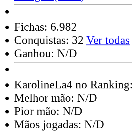
Fichas:
6.982
Conquistas:
32
Ver todas
Ganhou:
N/D
KarolineLa4 no Ranking
Melhor mão:
N/D
Pior mão:
N/D
Mãos jogadas:
N/D