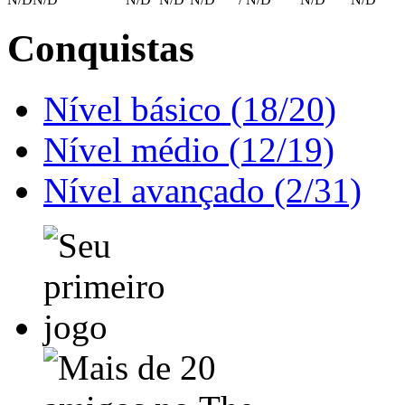
Conquistas
Nível básico (18/20)
Nível médio (12/19)
Nível avançado (2/31)