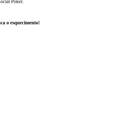
ocial Poker.
nca o esquecimento!