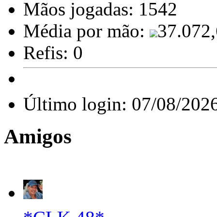
Mãos jogadas:
1542
Média por mão:
37.072
Refis:
0
Último login:
07/08/202
Amigos
Jogando!