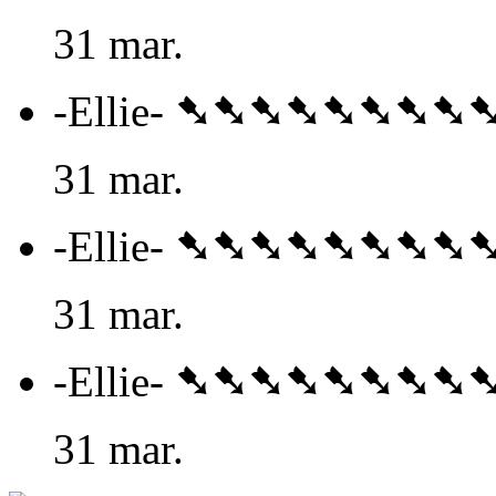
31 mar.
-Ellie-
➷➷➷➷➷➷➷➷
31 mar.
-Ellie-
➷➷➷➷➷➷➷➷
31 mar.
-Ellie-
➷➷➷➷➷➷➷➷
31 mar.