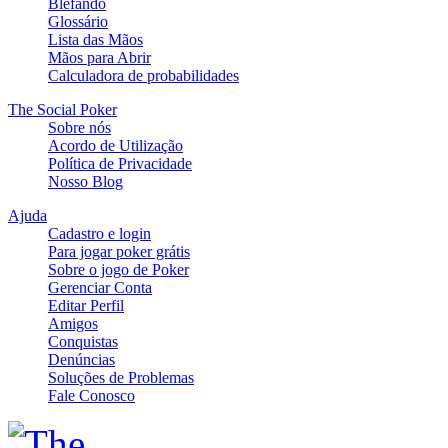
Blefando
Glossário
Lista das Mãos
Mãos para Abrir
Calculadora de probabilidades
The Social Poker
Sobre nós
Acordo de Utilização
Política de Privacidade
Nosso Blog
Ajuda
Cadastro e login
Para jogar poker grátis
Sobre o jogo de Poker
Gerenciar Conta
Editar Perfil
Amigos
Conquistas
Denúncias
Soluções de Problemas
Fale Conosco