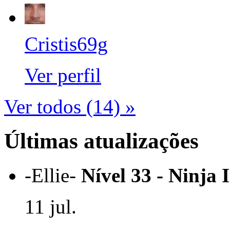
Cristis69g
Ver perfil
Ver todos (14) »
Últimas atualizações
-Ellie-
Nível 33 - Ninja I
11 jul.