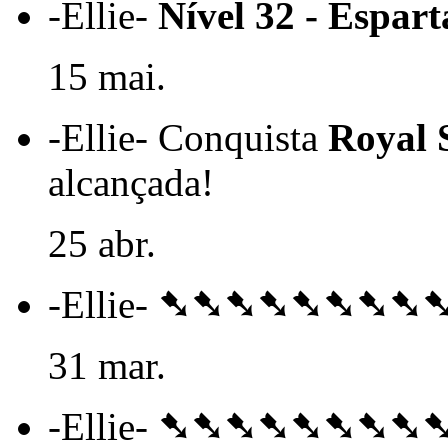
-Ellie-
Nível 32 - Espart
15 mai.
-Ellie-
Conquista
Royal 
alcançada!
25 abr.
-Ellie-
➷➷➷➷➷➷➷➷
31 mar.
-Ellie-
➷➷➷➷➷➷➷➷