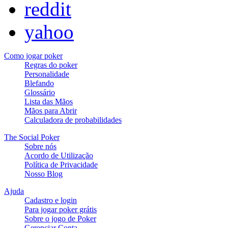
reddit
yahoo
Como jogar poker
Regras do poker
Personalidade
Blefando
Glossário
Lista das Mãos
Mãos para Abrir
Calculadora de probabilidades
The Social Poker
Sobre nós
Acordo de Utilização
Política de Privacidade
Nosso Blog
Ajuda
Cadastro e login
Para jogar poker grátis
Sobre o jogo de Poker
Gerenciar Conta