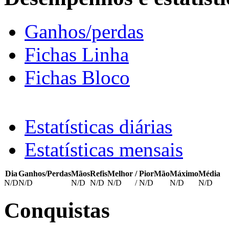
Ganhos/perdas
Fichas Linha
Fichas Bloco
Estatísticas diárias
Estatísticas mensais
Dia
Ganhos/Perdas
Mãos
Refis
Melhor
/
PiorMão
Máximo
Média
N/D
N/D
N/D
N/D
N/D
/
N/D
N/D
N/D
Conquistas