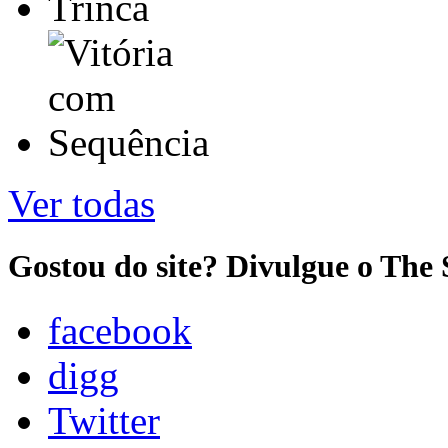
Ver todas
Gostou do site? Divulgue o The 
facebook
digg
Twitter