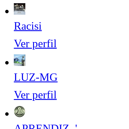
Racisi
Ver perfil
LUZ-MG
Ver perfil
APRENDIZ .'.