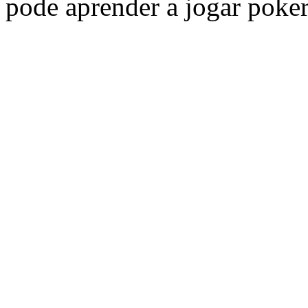
pode aprender a jogar poker