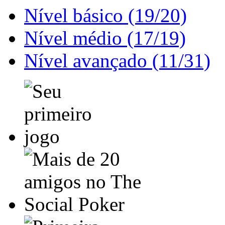
Nível básico (19/20)
Nível médio (17/19)
Nível avançado (11/31)