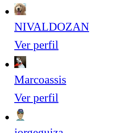
NIVALDOZAN
Ver perfil
Marcoassis
Ver perfil
jorgeguiza