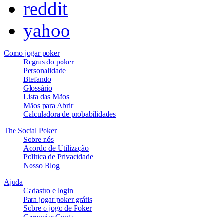
reddit
yahoo
Como jogar poker
Regras do poker
Personalidade
Blefando
Glossário
Lista das Mãos
Mãos para Abrir
Calculadora de probabilidades
The Social Poker
Sobre nós
Acordo de Utilização
Política de Privacidade
Nosso Blog
Ajuda
Cadastro e login
Para jogar poker grátis
Sobre o jogo de Poker
Gerenciar Conta